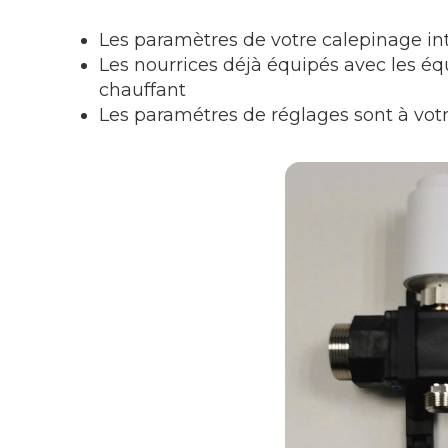
Les paramètres de votre calepinage in
Les nourrices déjà équipés avec les é
chauffant
Les paramétres de réglages sont à votr