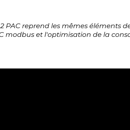
2 PAC reprend les mêmes éléments de
AC modbus et l'optimisation de la co