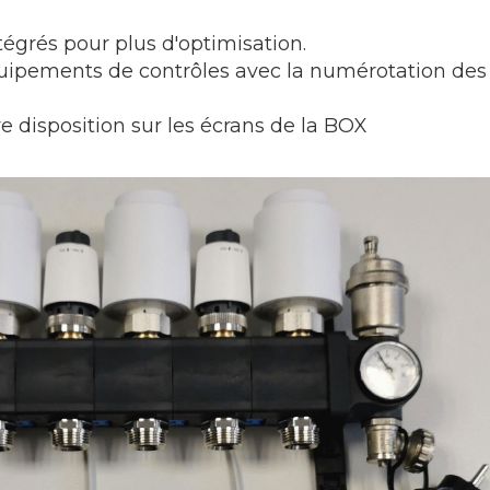
tégrés pour plus d'optimisation.
quipements de contrôles avec la numérotation des
e disposition sur les écrans de la BOX