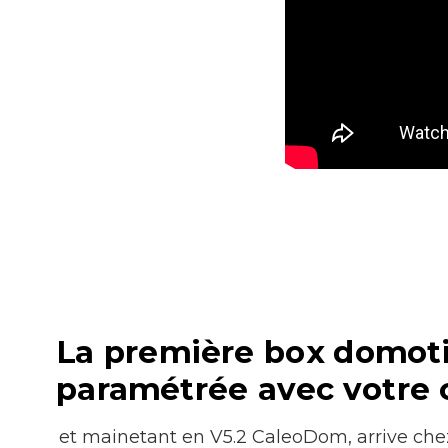
La première box domoti
paramétrée avec votre 
et mainetant en V5.2 CaleoDom, arrive che