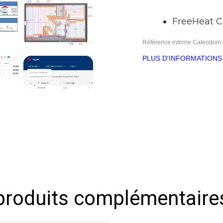
FreeHeat 
Référence interne
Caleodom-
PLUS D'INFORMATIONS
produits complémentaire