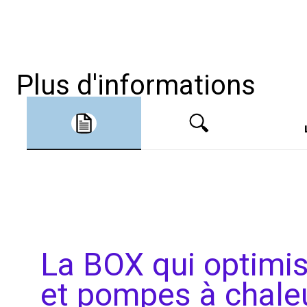
Plus d'informations
La BOX qui optimis
et pompes à chal