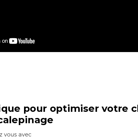
que pour optimiser votre 
calepinage
z vous avec