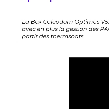
La Box Caleodom Optimus V5.
avec en plus la gestion des P
partir des thermsoats