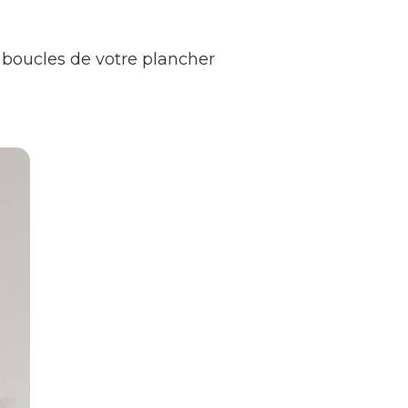
 boucles de votre plancher