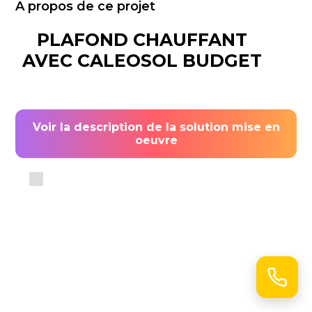
A propos de ce projet
PLAFOND CHAUFFANT
AVEC CALEOSOL BUDGET
Voir la description de la solution mise en
oeuvre