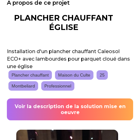
A propos de ce projet
PLANCHER CHAUFFANT
ÉGLISE
Installation d'un plancher chauffant Caleosol
ECO+ avec lambourdes pour parquet cloué dans
une église
Plancher chauffant
Maison du Culte
25
Montbeliard
Professionnel
Voir la description de la solution mise en
oeuvre