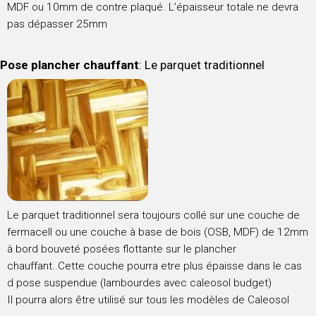
MDF ou 10mm de contre plaqué. L’épaisseur totale ne devra
pas dépasser 25mm
Pose plancher chauffant
: Le parquet traditionnel
Le parquet traditionnel sera toujours collé sur une couche de
fermacell ou une couche à base de bois (OSB, MDF) de 12mm
à bord bouveté posées flottante sur le plancher
chauffant..Cette couche pourra etre plus épaisse dans le cas
d pose suspendue (lambourdes avec caleosol budget)
Il pourra alors être utilisé sur tous les modèles de Caleosol