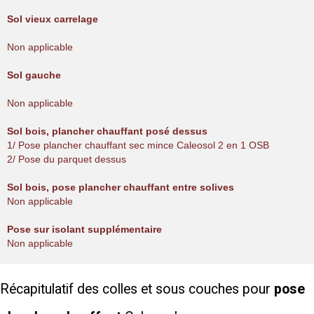
Sol vieux carrelage
Non applicable
Sol gauche
Non applicable
Sol bois, plancher chauffant posé dessus
1/ Pose plancher chauffant sec mince Caleosol 2 en 1 OSB
2/ Pose du parquet dessus
Sol bois, pose plancher chauffant entre solives
Non applicable
Pose sur isolant supplémentaire
Non applicable
Récapitulatif des colles et sous couches pour
pose