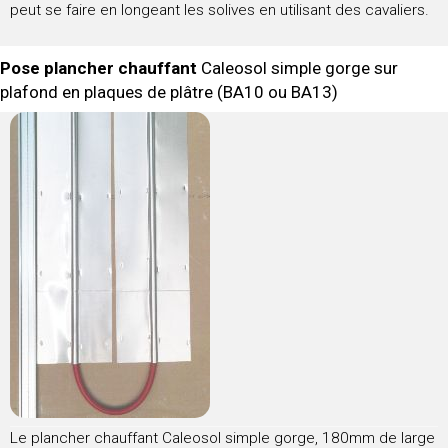
peut se faire en longeant les solives en utilisant des cavaliers.
Pose plancher chauffant
Caleosol simple gorge sur
plafond en plaques de plâtre (BA10 ou BA13)
Le plancher chauffant Caleosol simple gorge, 180mm de large