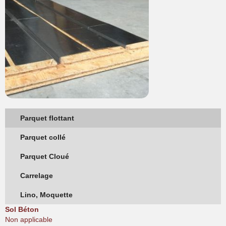
Parquet flottant
Parquet collé
Parquet Cloué
Carrelage
Lino, Moquette
Sol Béton
Non applicable