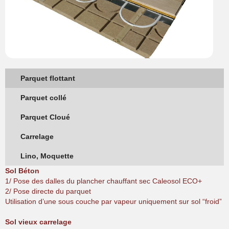
Parquet flottant
Parquet collé
Parquet Cloué
Carrelage
Lino, Moquette
Sol Béton
1/ Pose des dalles du plancher chauffant sec Caleosol ECO+
2/ Pose directe du parquet
Utilisation d’une sous couche par vapeur uniquement sur sol “froid”
Sol vieux carrelage