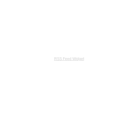
RSS Feed Widget