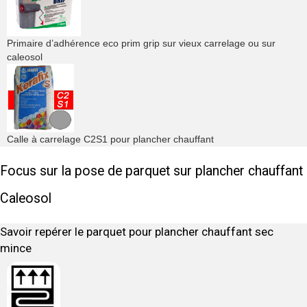
Primaire d’adhérence eco prim grip sur vieux carrelage ou sur
caleosol
Calle à carrelage C2S1 pour plancher chauffant
Focus sur la pose de parquet sur plancher chauffant
Caleosol
Savoir repérer le parquet pour plancher chauffant sec
mince