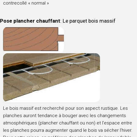
contrecollé « normal »
Pose plancher chauffant
: Le parquet bois massif
Le bois massif est recherché pour son aspect rustique. Les
planches auront tendance à bouger avec les changements
atmosphériques (plancher chauffant ou non) et l’espace entre
les planches pourra augmenter quand le bois va sécher l’hiver.