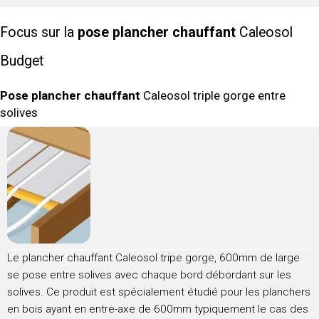
Focus sur la
pose plancher chauffant
Caleosol
Budget
Pose plancher chauffant
Caleosol triple gorge entre
solives
Le plancher chauffant Caleosol tripe gorge, 600mm de large
se pose entre solives avec chaque bord débordant sur les
solives. Ce produit est spécialement étudié pour les planchers
en bois ayant en entre-axe de 600mm typiquement le cas des