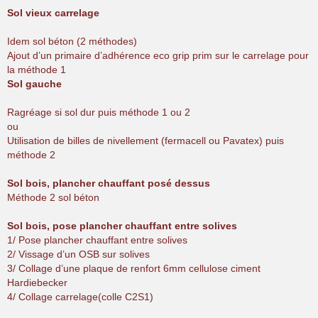
Sol vieux carrelage
Idem sol béton (2 méthodes)
Ajout d’un primaire d’adhérence eco grip prim sur le carrelage pour
la méthode 1
Sol gauche
Ragréage si sol dur puis méthode 1 ou 2
ou
Utilisation de billes de nivellement (fermacell ou Pavatex) puis
méthode 2
Sol bois, plancher chauffant posé dessus
Méthode 2 sol béton
Sol bois, pose plancher chauffant entre solives
1/ Pose plancher chauffant entre solives
2/ Vissage d’un OSB sur solives
3/ Collage d’une plaque de renfort 6mm cellulose ciment
Hardiebecker
4/ Collage carrelage(colle C2S1)