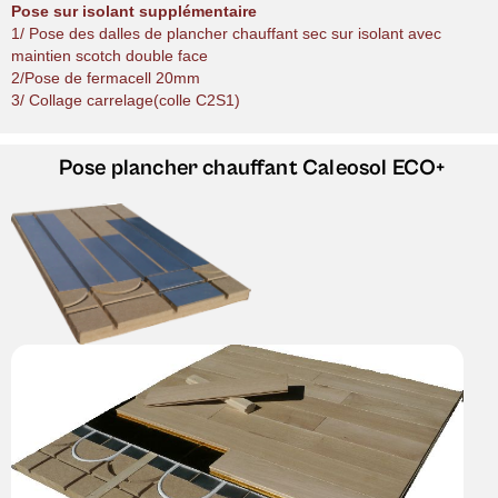
Pose sur isolant supplémentaire
1/ Pose des dalles de plancher chauffant sec sur isolant avec
maintien scotch double face
2/Pose de fermacell 20mm
3/ Collage carrelage(colle C2S1)
Pose plancher chauffant
Caleosol ECO+