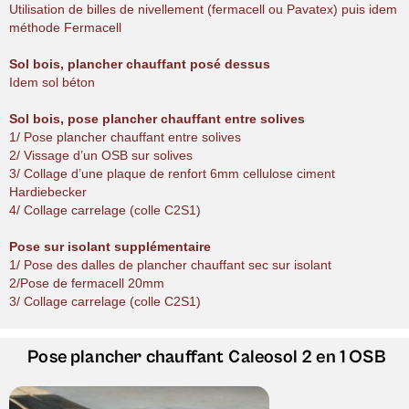
Utilisation de billes de nivellement (fermacell ou Pavatex) puis idem
méthode Fermacell
Sol bois, plancher chauffant posé dessus
Idem sol béton
Sol bois, pose plancher chauffant entre solives
1/ Pose plancher chauffant entre solives
2/ Vissage d’un OSB sur solives
3/ Collage d’une plaque de renfort 6mm cellulose ciment
Hardiebecker
4/ Collage carrelage (colle C2S1)
Pose sur isolant supplémentaire
1/ Pose des dalles de plancher chauffant sec sur isolant
2/Pose de fermacell 20mm
3/ Collage carrelage (colle C2S1)
Pose plancher chauffant
Caleosol 2 en 1 OSB