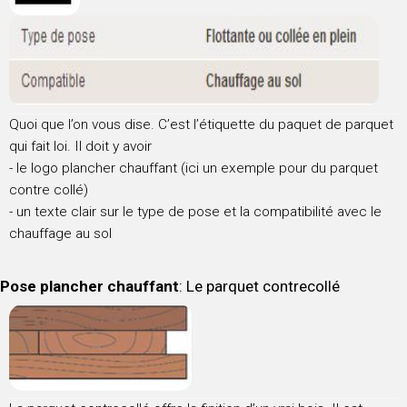
Quoi que l’on vous dise. C’est l’étiquette du paquet de parquet
qui fait loi. Il doit y avoir
- le logo plancher chauffant (ici un exemple pour du parquet
contre collé)
- un texte clair sur le type de pose et la compatibilité avec le
chauffage au sol
Pose plancher chauffant
: Le parquet contrecollé