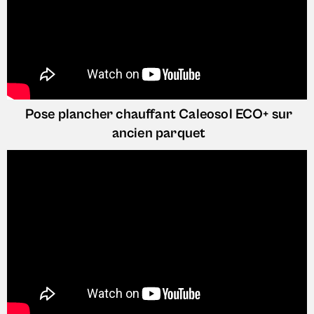
Pose plancher chauffant
Caleosol ECO+ sur
ancien parquet