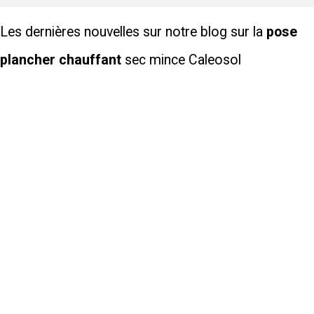
Les dernières nouvelles sur notre blog sur la
pose
plancher chauffant
sec mince Caleosol