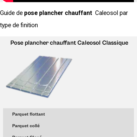
Guide de
pose plancher chauffant
Caleosol par
type de finition
Pose plancher chauffant
Caleosol Classique
Parquet flottant
Parquet collé