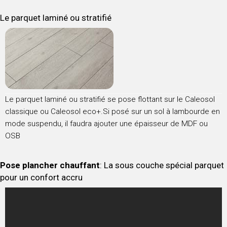
Le parquet laminé ou stratifié
Le parquet laminé ou stratifié se pose flottant sur le Caleosol
classique ou Caleosol eco+.Si posé sur un sol à lambourde en
mode suspendu, il faudra ajouter une épaisseur de MDF ou
OSB
Pose plancher chauffant
: La sous couche spécial parquet
pour un confort accru