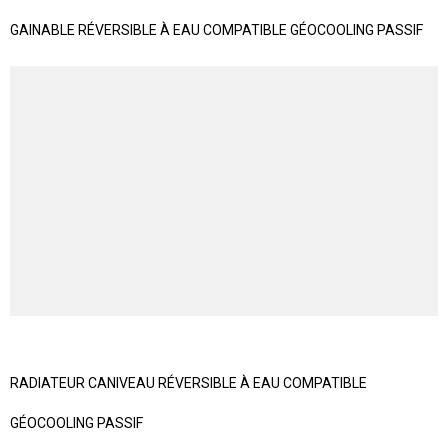
GAINABLE RÉVERSIBLE À EAU COMPATIBLE GÉOCOOLING PASSIF
RADIATEUR CANIVEAU RÉVERSIBLE À EAU COMPATIBLE
GÉOCOOLING PASSIF