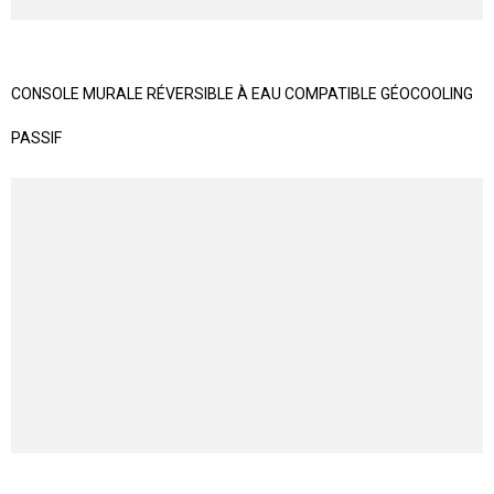
CONSOLE MURALE RÉVERSIBLE À EAU COMPATIBLE GÉOCOOLING
PASSIF