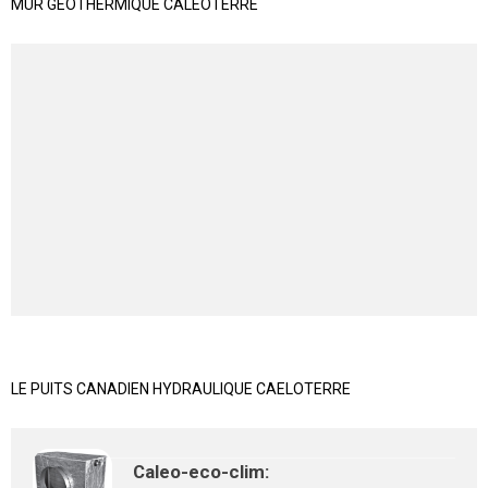
MUR GÉOTHERMIQUE CALEOTERRE
LE PUITS CANADIEN HYDRAULIQUE CAELOTERRE
Caleo-eco-clim: