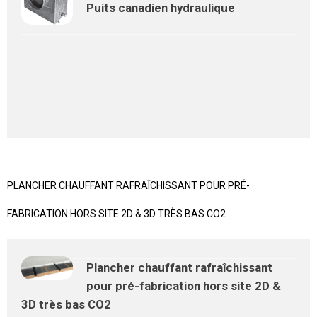
Puits canadien hydraulique
PLANCHER CHAUFFANT RAFRAÎCHISSANT POUR PRÉ-
FABRICATION HORS SITE 2D & 3D TRÈS BAS CO2
Plancher chauffant rafraîchissant
pour pré-fabrication hors site 2D &
3D très bas CO2