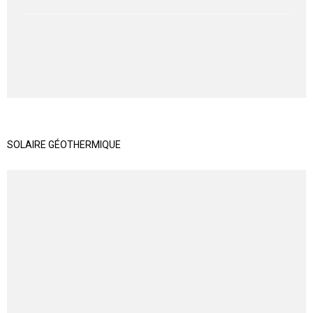
SOLAIRE GÉOTHERMIQUE