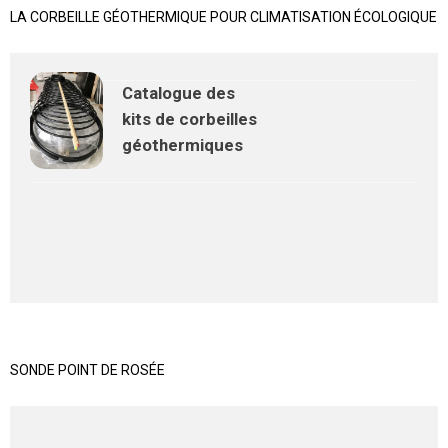
LA CORBEILLE GÉOTHERMIQUE POUR CLIMATISATION ÉCOLOGIQUE
Catalogue des
kits de corbeilles
géothermiques
SONDE POINT DE ROSÉE