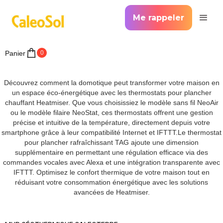
Me rappeler
Panier
0
Découvrez comment la domotique peut transformer votre maison en
un espace éco-énergétique avec les thermostats pour plancher
chauffant Heatmiser. Que vous choisissiez le modèle sans fil NeoAir
ou le modèle filaire NeoStat, ces thermostats offrent une gestion
précise et intuitive de la température, directement depuis votre
smartphone grâce à leur compatibilité Internet et IFTTT.Le thermostat
pour plancher rafraîchissant TAG ajoute une dimension
supplémentaire en permettant une régulation efficace via des
commandes vocales avec Alexa et une intégration transparente avec
IFTTT. Optimisez le confort thermique de votre maison tout en
réduisant votre consommation énergétique avec les solutions
avancées de Heatmiser.