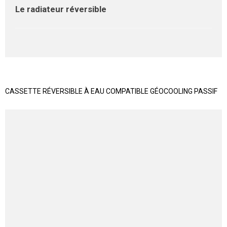
Le radiateur réversible
CASSETTE RÉVERSIBLE À EAU COMPATIBLE GÉOCOOLING PASSIF