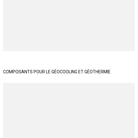
COMPOSANTS POUR LE GÉOCOOLING ET GÉOTHERMIE