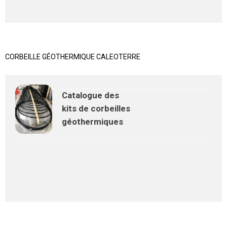
CORBEILLE GÉOTHERMIQUE CALEOTERRE
Catalogue des
kits de corbeilles
géothermiques