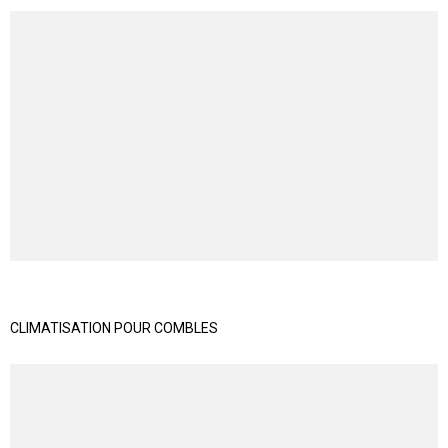
CLIMATISATION POUR COMBLES