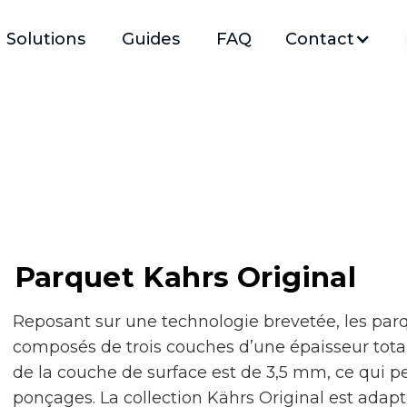
Solutions
Guides
FAQ
Contact
Parquet Kahrs Original
Reposant sur une technologie brevetée, les parq
composés de trois couches d’une épaisseur tota
de la couche de surface est de 3,5 mm, ce qui pe
ponçages. La collection Kährs Original est ada