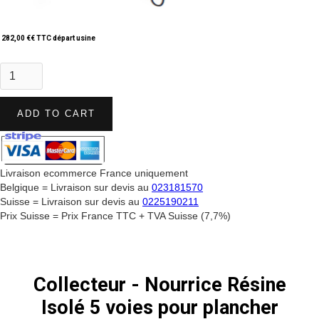
282,00 €
€ TTC départ usine
Livraison ecommerce France uniquement
Belgique = Livraison sur devis au
023181570
Suisse = Livraison sur devis au
0225190211
Prix Suisse = Prix France TTC + TVA Suisse (7,7%)
Collecteur - Nourrice Résine
Isolé 5 voies pour plancher