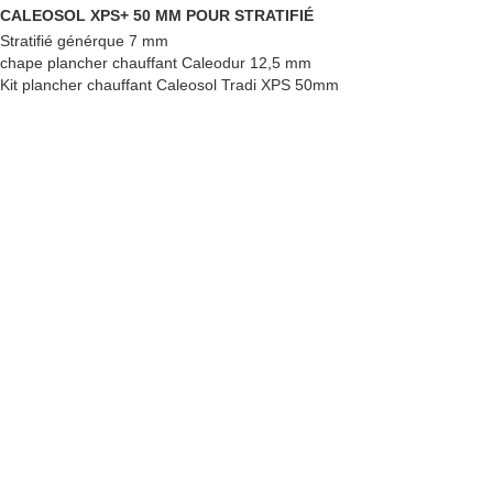
CALEOSOL XPS+ 50 MM POUR STRATIFIÉ
Stratifié générque 7 mm
chape plancher chauffant Caleodur 12,5 mm
Kit plancher chauffant Caleosol Tradi XPS 50mm