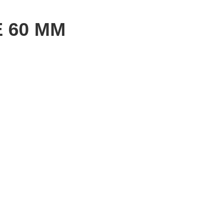
 60 MM