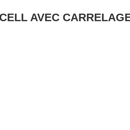
CELL AVEC CARRELAGE