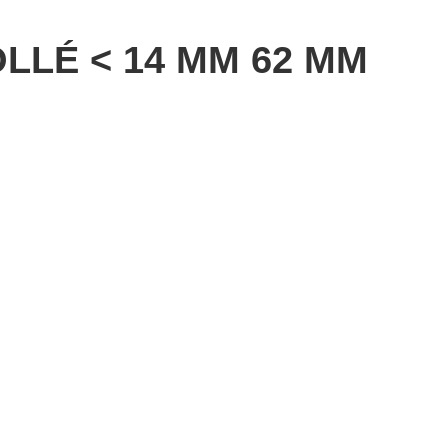
LÉ < 14 MM 62 MM