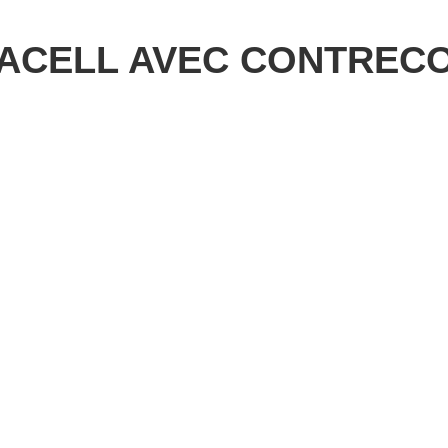
CELL AVEC CONTRECOL