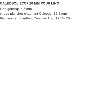
CALEOSOL ECO+ 20 MM POUR LINO
Lino générqiue 3 mm
chape plancher chauffant Caleodur 12,5 mm
Kit plancher chauffant Caleosol Tradi ECO+ 20mm